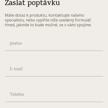
Zaslat poptávku
Máte dotaz k produktu, kontaktujte našeho
specialistu, nebo vyplňte níže uvedený formulář.
Hned, jakmile to bude možné, se s vámi spojíme.
jméno
E-mail
Telefon