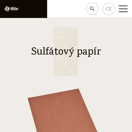
CZ
Sulfátový papír