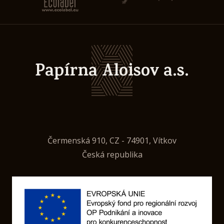
Papírna Aloisov a.s.
Čermenská 910, CZ - 74901, Vítkov
Česká republika