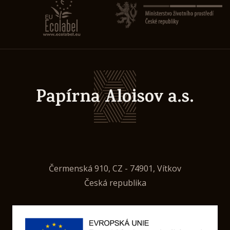
Papírna Aloisov a.s.
Čermenská 910, CZ - 74901, Vítkov
Česká republika