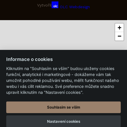
Vytvořil
OLC Webdesign
+
−
Informace o cookies
Kliknutím na "Souhlasím se vším" budou uloženy cookies
funkční, analytické i marketingové - dokážeme vám tak
umožnit pohodlné používání webu, měřit funkčnost našeho
webu i vás cílit reklamou. Své preference můžete snadno
upravit kliknutím na "Nastavení cookies".
Souhlasím se vším
Nastavení cookies