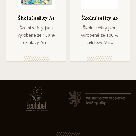
Školní sešity A4
Školní sešity A5
Školní sešity jsou
Školní sešity jsou
vyrobené ze 100 %
vyrobené ze 100 %
celulózy. Vni...
celulózy. Vni...